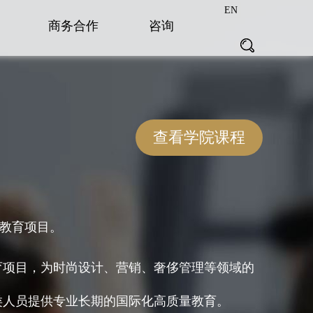
EN
商务合作
咨询
查看学院课程
期教育项目。
育项目，为时尚设计、营销、奢侈管理等领域的
类人员提供专业长期的国际化高质量教育。