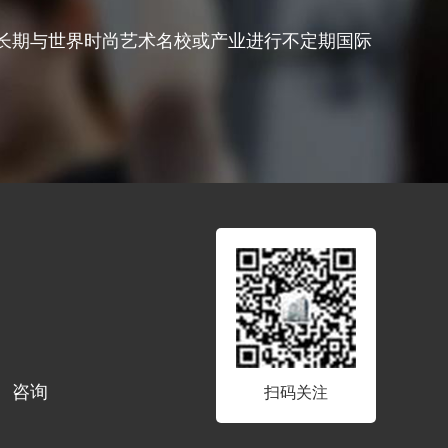
院还长期与世界时尚艺术名校或产业进行不定期国际
咨询
扫码关注