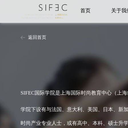
首页
关于我
返回首页
SIFEC国际学院是上海国际时尚教育中心（
学院下设有与法国、意大利、美国、日本、新
时尚产业专业人士，或有高中、本科、硕士升