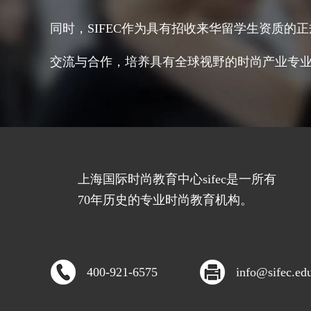
同时，SIFEC作为具有招收来华留学生资质的
交流与合作，培养具有全球视野的时尚产业专
上海国际时尚教育中心sifec是一所有
70年历史的专业时尚教育机构。
400-921-6575
info@sifec.ed