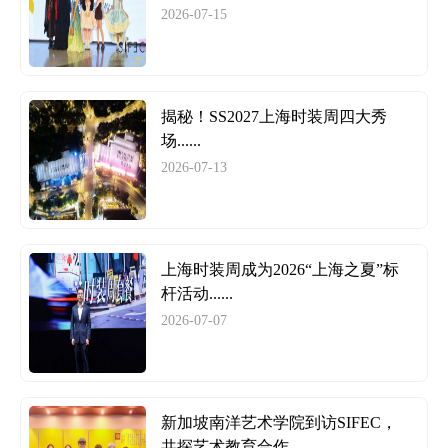
2026-07-15
揭秘！SS2027上海时装周四大秀
场......
2026-07-13
上海时装周成为2026“上海之夏”标
杆活动......
2026-07-07
新加坡南洋艺术学院到访SIFEC，
共探艺术教育合作......